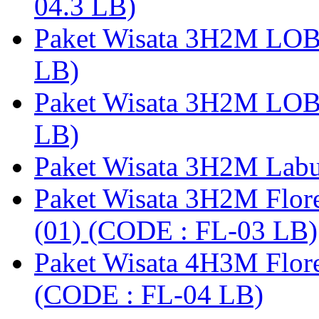
04.3 LB)
Paket Wisata 3H2M LO
LB)
Paket Wisata 3H2M LO
LB)
Paket Wisata 3H2M Lab
Paket Wisata 3H2M Flor
(01) (CODE : FL-03 LB)
Paket Wisata 4H3M Flor
(CODE : FL-04 LB)