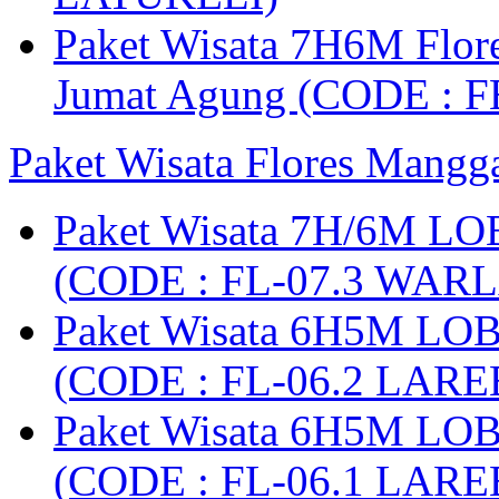
Paket Wisata 7H6M Flore
Jumat Agung (CODE : F
Paket Wisata Flores Mangg
Paket Wisata 7H/6M LO
(CODE : FL-07.3 WARL
Paket Wisata 6H5M LO
(CODE : FL-06.2 LARE
Paket Wisata 6H5M LO
(CODE : FL-06.1 LARE