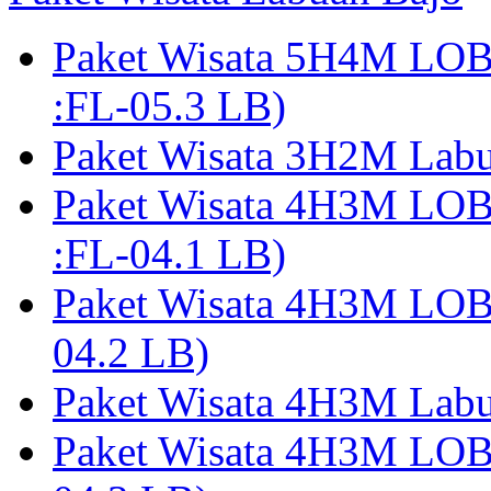
Paket Wisata 5H4M LO
:FL-05.3 LB)
Paket Wisata 3H2M Lab
Paket Wisata 4H3M LO
:FL-04.1 LB)
Paket Wisata 4H3M LO
04.2 LB)
Paket Wisata 4H3M Lab
Paket Wisata 4H3M LO