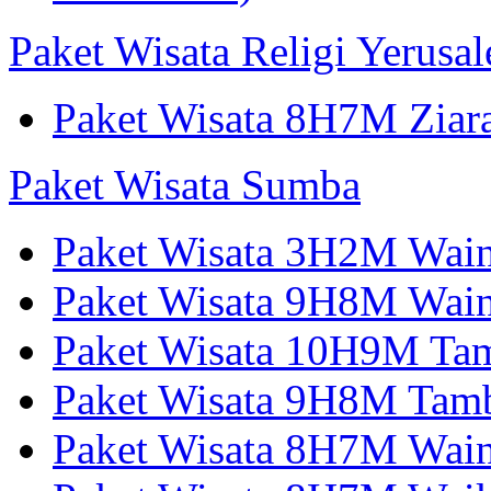
Paket Wisata Religi Yerusa
Paket Wisata 8H7M Ziara
Paket Wisata Sumba
Paket Wisata 3H2M Wain
Paket Wisata 9H8M Wai
Paket Wisata 10H9M Tam
Paket Wisata 9H8M Tamb
Paket Wisata 8H7M Wai