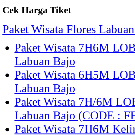
Cek Harga Tiket
Paket Wisata Flores Labuan
Paket Wisata 7H6M LOB
Labuan Bajo
Paket Wisata 6H5M LOB
Labuan Bajo
Paket Wisata 7H/6M LOB
Labuan Bajo (CODE : 
Paket Wisata 7H6M Keli