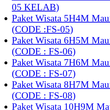
05 KELAB)
Paket Wisata 5H4M Mau
(CODE :FS-05)
Paket Wisata 6H5M Maum
(CODE : FS-06)
Paket Wisata 7H6M Mau
(CODE : FS-07)
Paket Wisata 8H7M Mau
(CODE : FS-08)
Paket Wisata 10H9M Ma