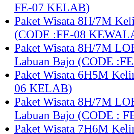
FE-07 KELAB)
Paket Wisata 8H/7M Kel
(CODE :FE-08 KEWAL
Paket Wisata 8H/7M LOB
Labuan Bajo (CODE :F
Paket Wisata 6H5M Keli
06 KELAB)
Paket Wisata 8H/7M LOB
Labuan Bajo (CODE : 
Paket Wisata 7H6M Keli