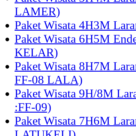
LAMER)
Paket Wisata 4H3M Lara
Paket Wisata 6H5M Ende
KELAR)
Paket Wisata 8H7M Lara
FF-08 LALA)
Paket Wisata 9H/8M Lar
:FF-09)
Paket Wisata 7H6M Lara
LATUKELI)